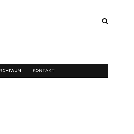
RCHIWUM
KONTAKT