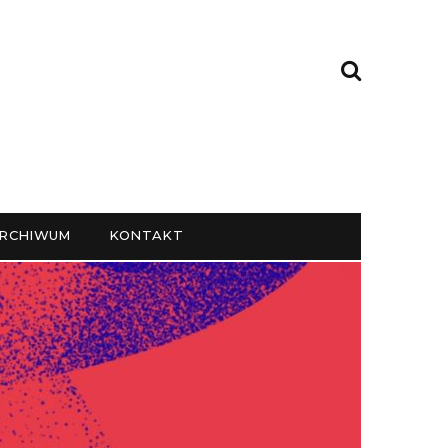
RCHIWUM
KONTAKT