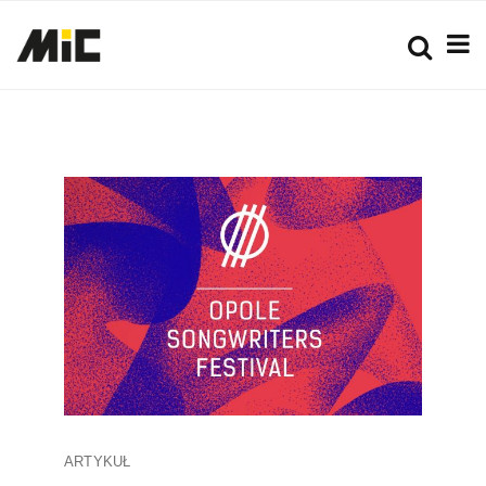
ARTYKUŁ