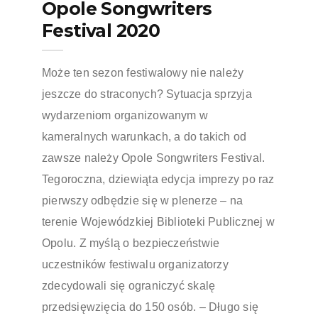
Opole Songwriters
Festival 2020
Może ten sezon festiwalowy nie należy
jeszcze do straconych? Sytuacja sprzyja
wydarzeniom organizowanym w
kameralnych warunkach, a do takich od
zawsze należy Opole Songwriters Festival.
Tegoroczna, dziewiąta edycja imprezy po raz
pierwszy odbędzie się w plenerze – na
terenie Wojewódzkiej Biblioteki Publicznej w
Opolu. Z myślą o bezpieczeństwie
uczestników festiwalu organizatorzy
zdecydowali się ograniczyć skalę
przedsięwzięcia do 150 osób. – Długo się