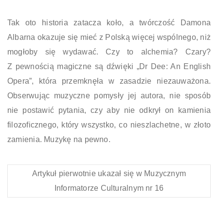
Tak oto historia zatacza koło, a twórczość Damona
Albarna okazuje się mieć z Polską więcej wspólnego, niż
mogłoby się wydawać. Czy to alchemia? Czary?
Z pewnością magiczne są dźwięki „Dr Dee: An English
Opera”, która przemknęła w zasadzie niezauważona.
Obserwując muzyczne pomysły jej autora, nie sposób
nie postawić pytania, czy aby nie odkrył on kamienia
filozoficznego, który wszystko, co nieszlachetne, w złoto
zamienia. Muzykę na pewno.
Artykuł pierwotnie ukazał się w Muzycznym
Informatorze Culturalnym nr 16