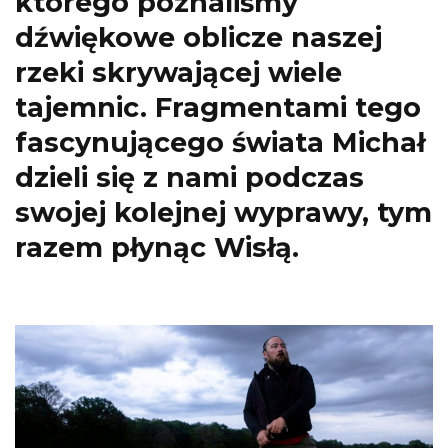
którego poznaliśmy
dźwiękowe oblicze naszej
rzeki skrywającej wiele
tajemnic. Fragmentami tego
fascynującego świata Michał
dzieli się z nami podczas
swojej kolejnej wyprawy, tym
razem płynąc Wisłą.