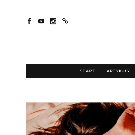
START
ARTYKUŁY