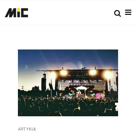
ARTYKUŁ