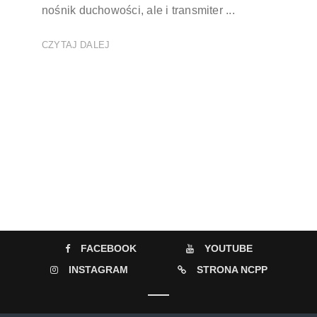
nośnik duchowości, ale i transmiter ...
CZYTAJ DALEJ
FACEBOOK
YOUTUBE
INSTAGRAM
STRONA NCPP