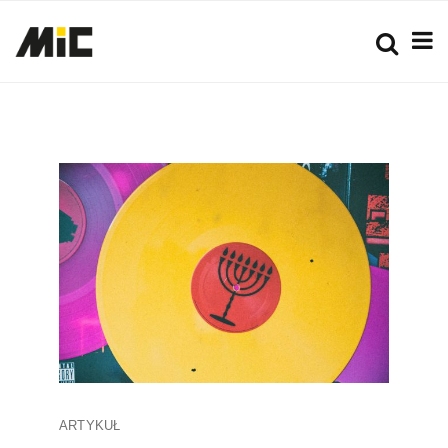
ARTYKUŁ