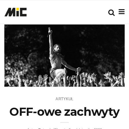
ARTYKUŁ
OFF-owe zachwyty