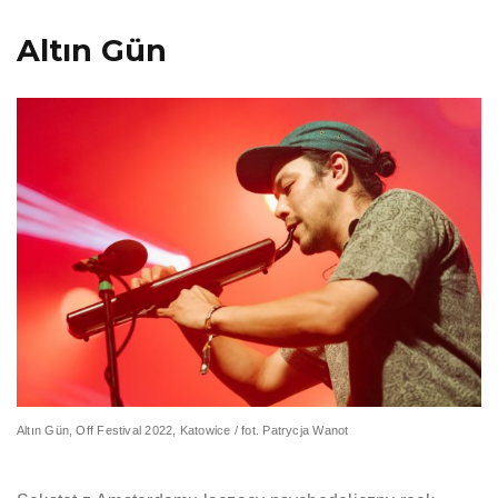
Altın Gün
Altın Gün, Off Festival 2022, Katowice / fot. Patrycja Wanot