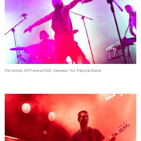
The Armed, Off Festival 2022, Katowice / fot. Patrycja Wanot