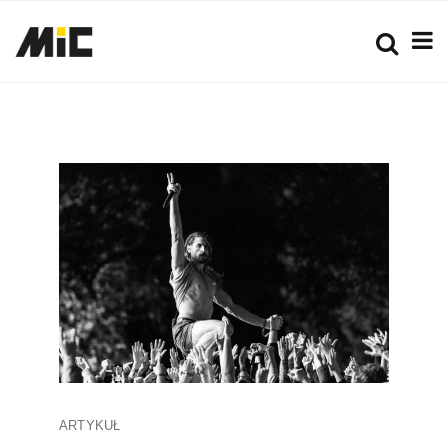
ARTYKUŁ