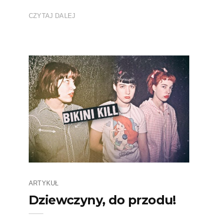
CZYTAJ DALEJ
ARTYKUŁ
Dziewczyny, do przodu!