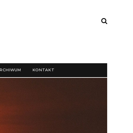
RCHIWUM
KONTAKT