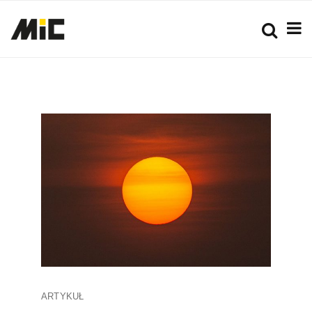
ARTYKUŁ