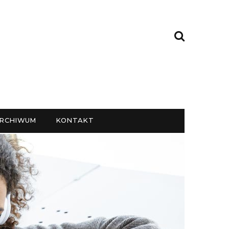
RCHIWUM
KONTAKT