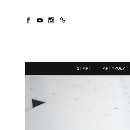
START
ARTYKUŁY