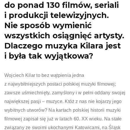
do ponad 130 filmów, seriali
i produkcji telewizyjnych.
Nie sposób wymienić
wszystkich osiągnięć artysty.
Dlaczego muzyka Kilara jest
i była tak wyjątkowa?
Wojciech Kilar to bez wątpienia jedna
z najwybitniejszych postaci polskiej muzyki filmowej;
zawsze uśmiechnięty, zamyślony i w pełni oddany swojej
największej pasji – muzyce. Któż z nas nie kojarzy jego
wybitnych utworów? Na kartach polskiej historii muzyki
filmowej zapisał się już w latach 60. XX wieku. Na stałe
związany ze swoimi ukochanymi Katowicami, na Śląsk