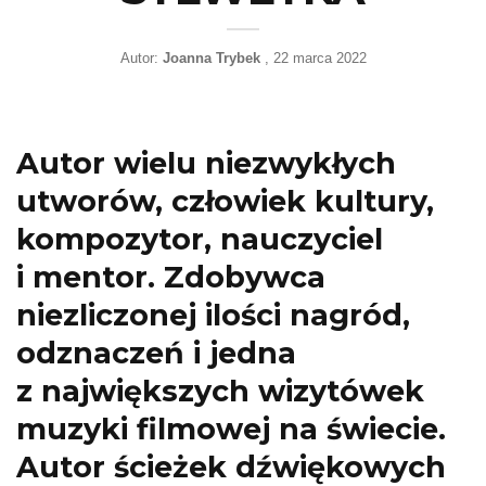
Autor:
Joanna Trybek
22 marca 2022
Autor wielu niezwykłych
utworów, człowiek kultury,
kompozytor, nauczyciel
i mentor. Zdobywca
niezliczonej ilości nagród,
odznaczeń i jedna
z największych wizytówek
muzyki filmowej na świecie.
Autor ścieżek dźwiękowych