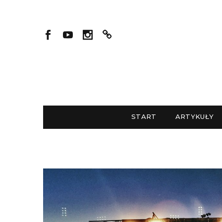
START
ARTYKUŁY