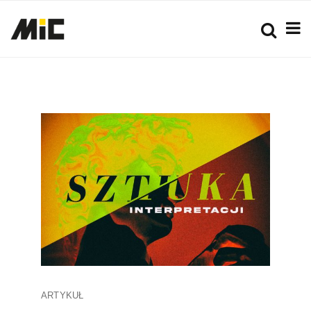
ARTYKUŁ