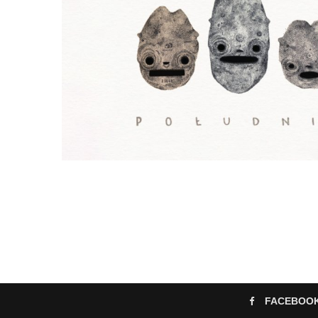
FACEBOO