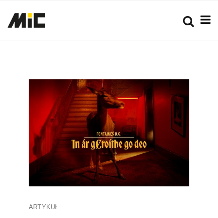
ARTYKUŁ