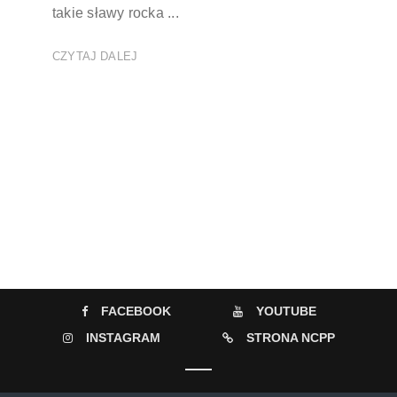
takie sławy rocka ...
CZYTAJ DALEJ
FACEBOOK
YOUTUBE
INSTAGRAM
STRONA NCPP