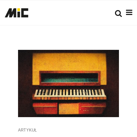
ARTYKUŁ