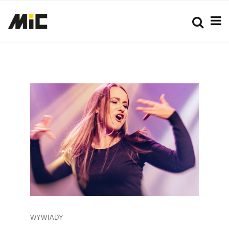
WYWIADY