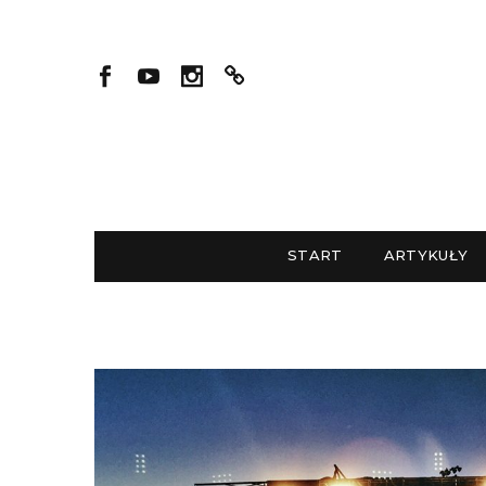
START
ARTYKUŁY