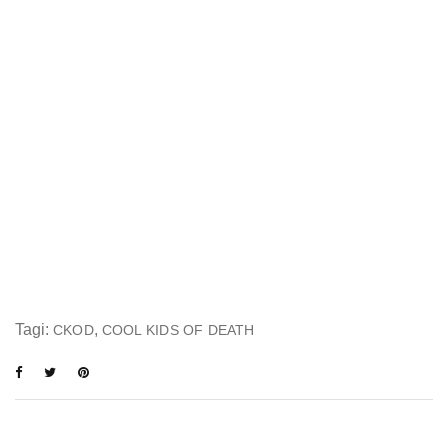
Tagi:
,
CKOD
COOL KIDS OF DEATH