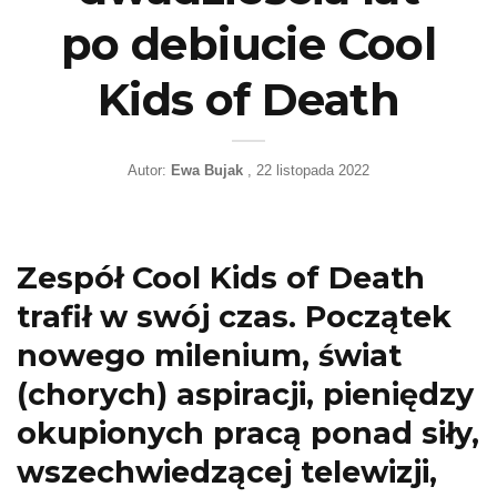
po debiucie Cool
Kids of Death
Autor:
Ewa Bujak
22 listopada 2022
Zespół Cool Kids of Death
trafił w swój czas. Początek
nowego milenium, świat
(chorych) aspiracji, pieniędzy
okupionych pracą ponad siły,
wszechwiedzącej telewizji,