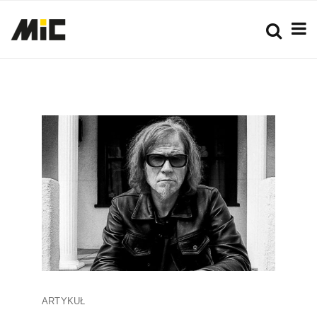
ARTYKUŁ