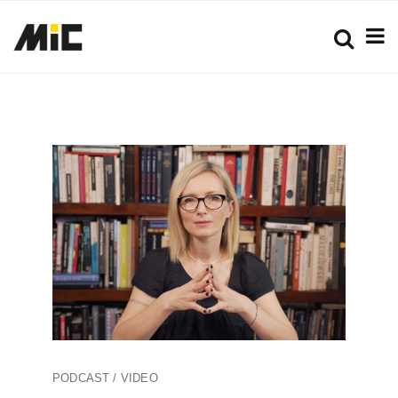
PODCAST / VIDEO