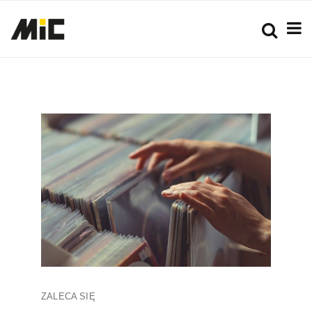
ZALECA SIĘ