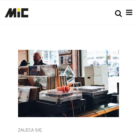
ZALECA SIĘ