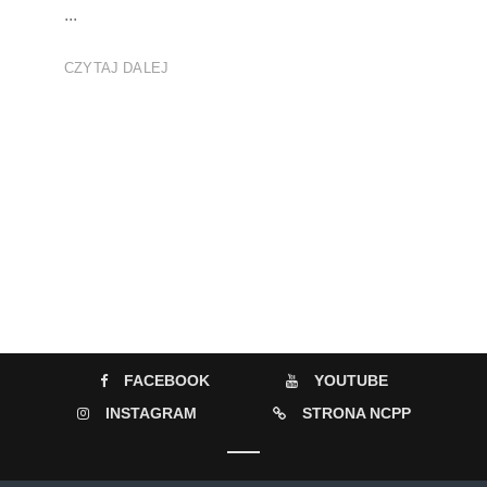
...
CZYTAJ DALEJ
FACEBOOK
YOUTUBE
INSTAGRAM
STRONA NCPP