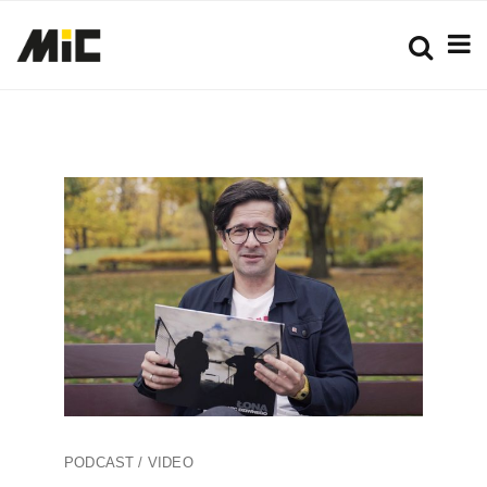
PODCAST / VIDEO