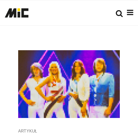
ARTYKUŁ