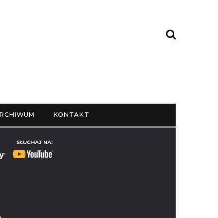
RCHIWUM
KONTAKT