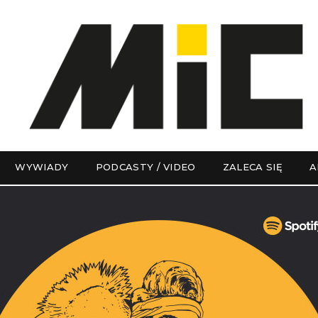
WYWIADY
PODCASTY / VIDEO
ZALECA SIĘ
A