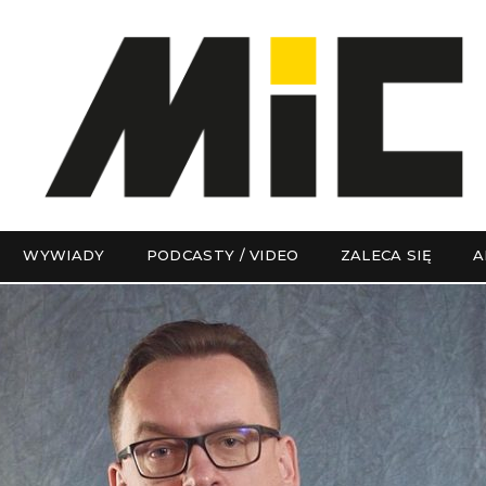
WYWIADY
PODCASTY / VIDEO
ZALECA SIĘ
A