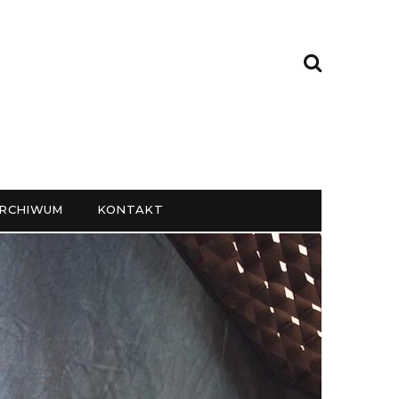
RCHIWUM
KONTAKT